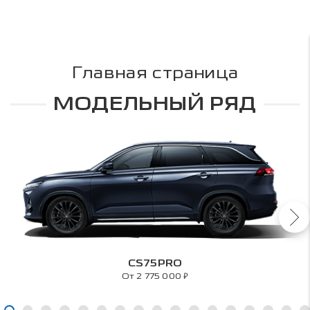
Главная страница
МОДЕЛЬНЫЙ РЯД
CS75PRO
₽
От 2 775 000