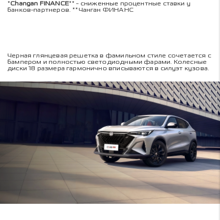
*
Changan FINANCE
** - сниженные процентные ставки у
банков-партнеров. **Чанган ФИНАНС
Черная глянцевая решетка в фамильном стиле сочетается с
бампером и полностью светодиодными фарами. Колесные
диски 18 размера гармонично вписываются в силуэт кузова.