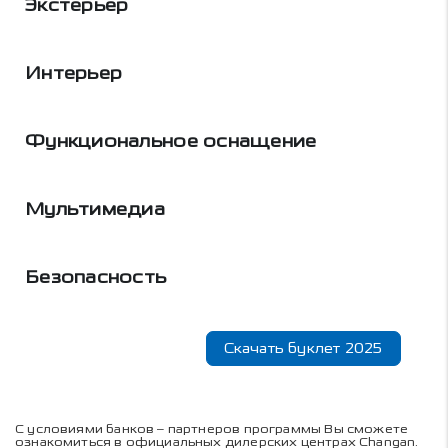
Экстерьер
Интерьер
Функциональное оснащение
Мультимедиа
Безопасность
Скачать буклет 2025
С условиями банков – партнеров программы Вы сможете
ознакомиться в официальных дилерских центрах Changan.