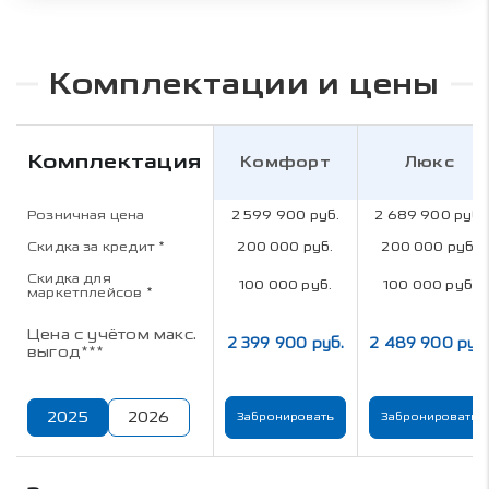
Комплектации и цены
Комплектация
Комфорт
Люкс
Розничная цена
2 599 900 руб.
2 689 900 руб.
Скидка за кредит
*
200 000 руб.
200 000 руб.
Скидка для
100 000 руб.
100 000 руб.
маркетплейсов
*
Цена с учётом макс.
2 399 900 руб.
2 489 900 руб
выгод***
2025
2026
Забронировать
Забронировать