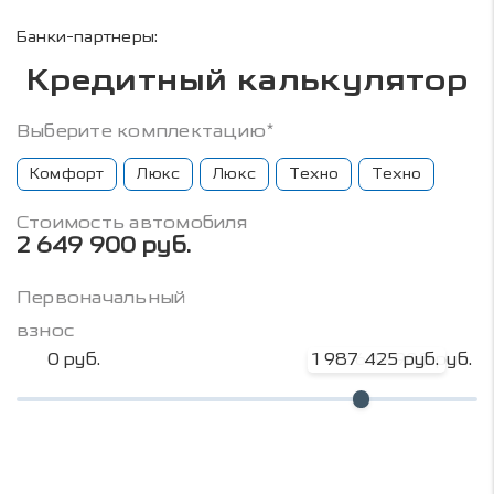
Банки-партнеры:
Кредитный калькулятор
Выберите комплектацию*
Комфорт
Люкс
Люкс
Техно
Техно
Стоимость автомобиля
2 649 900 руб.
Первоначальный
взнос
0 руб.
1 987 425 руб.
2 649 900 руб.