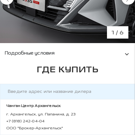
1
/ 6
Условия кредитования и информация о рас
Подробные условия
ГДЕ КУПИТЬ
Чанган Центр Архангельск
г. Архангельск, ул. Папанина, д. 23
+7 (818) 242-04-04
ООО "Брокер-Архангельск"