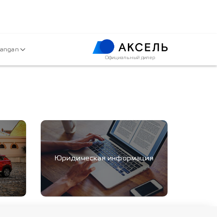
hangan
Официальный дилер
Юридическая информация