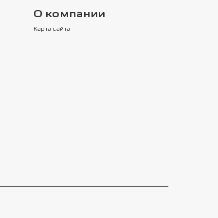
О компании
Карта сайта