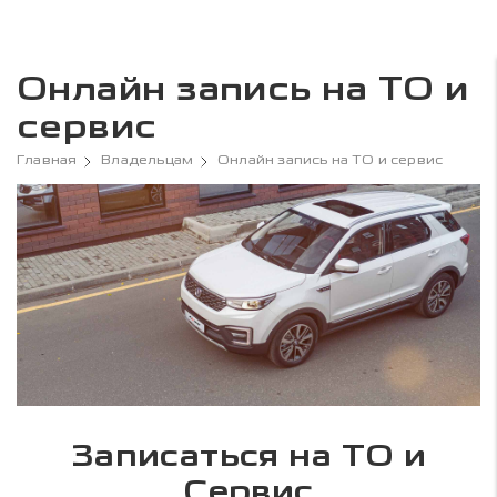
Онлайн запись на ТО и
сервис
Главная
Владельцам
Онлайн запись на ТО и сервис
Записаться на ТО и
Сервис