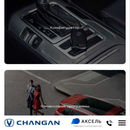
Конфигуратор
Финансовые программы
Официальный дилер