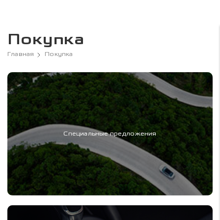
Покупка
Главная
Покупка
Специальные предложения