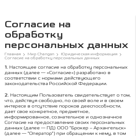
Согласие на
обработку
персональных данных
Главная
Мир Changan
Юридическая информация
Согласие на обработку персональных данных
1.
Настоящее согласие на обработку персональных
данных (далее — «Согласие») разработано в
соответствии с нормами действующего
законодательства Российской Федерации.
2.
Настоящим Пользователь свидетельствует о том,
что, действуя свободно, по своей воле и в своем
интересе в отсутствие пороков дееспособности,
дает свое конкретное, предметное,
информированное, сознательное и однозначное
Согласие на предоставление своих персональных
данных (далее — ПД) ООО "Брокер – Архангельск»
(далее — "Оператор") при обращении к нему, в том