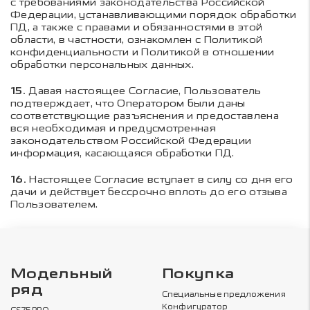
с требованиями законодательства Российской
Федерации, устанавливающими порядок обработки
ПД, а также с правами и обязанностями в этой
области, в частности, ознакомлен с Политикой
конфиденциальности и Политикой в отношении
обработки персональных данных.
15.
Давая настоящее Согласие, Пользователь
подтверждает, что Оператором были даны
соответствующие разъяснения и предоставлена
вся необходимая и предусмотренная
законодательством Российской Федерации
информация, касающаяся обработки ПД.
16.
Настоящее Согласие вступает в силу со дня его
дачи и действует бессрочно вплоть до его отзыва
Пользователем.
Модельный
Покупка
ряд
Специальные предложения
Конфигуратор