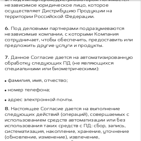
независимое юридическое лицо, которое
осуществляет Дистрибуцию Продукции на
территории Российской Федерации.
6.
Под деловыми партнерами подразумеваются
независимые компании, с которыми Компания
сотрудничает, чтобы обеспечить, предоставить или
предложить другие услуги и продукты.
7.
Данное Согласие дается на автоматизированную
обработку следующих ПД (не являющихся
специальными или биометрическими):
фамилия, имя, отчество;
номер телефона;
адрес электронной почты.
8.
Настоящее Согласие дается на выполнение
следующих действий (операций), совершаемых с
использованием средств автоматизации или без
использования таких средств с ПД: сбор, запись,
систематизация, накопление, хранение, уточнение
(обновление, изменение), извлечение,