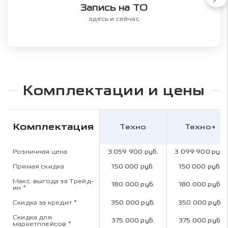
Запись на ТО
здесь и сейчас
Комплектации и цены
Комплектация
Техно
Техно+
Розничная цена
3 059 900 руб.
3 099 900 руб.
Прямая скидка
150 000 руб.
150 000 руб.
Макс. выгода за Трейд-
180 000 руб.
180 000 руб.
ин
*
Скидка за кредит
*
350 000 руб.
350 000 руб.
Скидка для
375 000 руб.
375 000 руб.
маркетплейсов
*