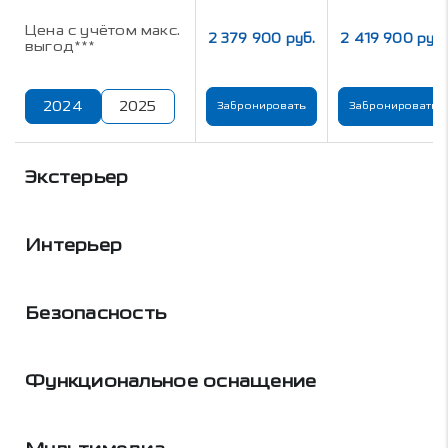
Цена с учётом макс.
2 379 900 руб.
2 419 900 руб.
выгод***
2024
2025
Забронировать
Забронировать
Экстерьер
Интерьер
Безопасность
Функциональное оснащение