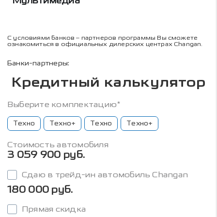
Мультимедиа
С условиями банков – партнеров программы Вы сможете
ознакомиться в официальных дилерских центрах Changan.
Банки-партнеры:
Кредитный калькулятор
Выберите комплектацию*
Техно
Техно+
Техно
Техно+
Стоимость автомобиля
3 059 900 руб.
Сдаю в трейд-ин автомобиль Changan
180 000 руб.
Прямая скидка