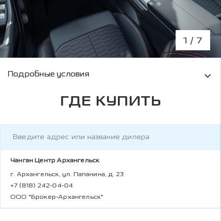
1
/ 7
Условия кредитования и информация о рас
Подробные условия
ГДЕ КУПИТЬ
Чанган Центр Архангельск
г. Архангельск, ул. Папанина, д. 23
+7 (818) 242-04-04
ООО "Брокер-Архангельск"