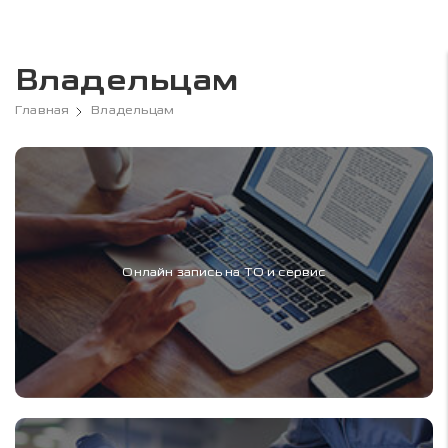
Владельцам
Главная
Владельцам
Онлайн запись на ТО и сервис