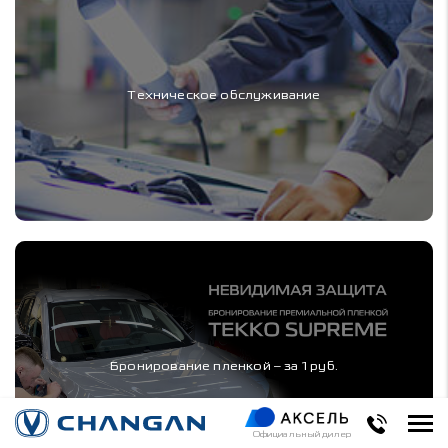
Техническое обслуживание
Бронирование пленкой – за 1 руб.
Официальный дилер