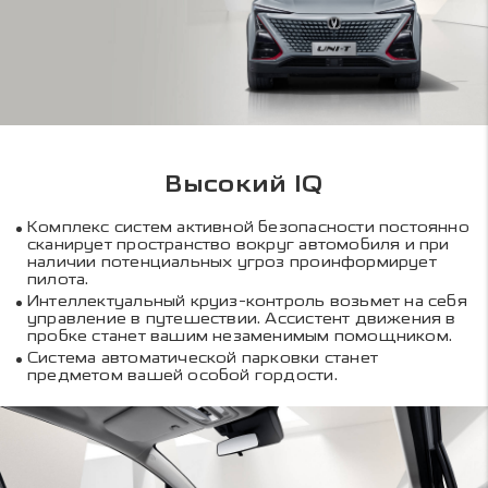
Высокий IQ
Комплекс систем активной безопасности постоянно
сканирует пространство вокруг автомобиля и при
наличии потенциальных угроз проинформирует
пилота.
Интеллектуальный круиз-контроль возьмет на себя
управление в путешествии. Ассистент движения в
пробке станет вашим незаменимым помощником.
Система автоматической парковки станет
предметом вашей особой гордости.