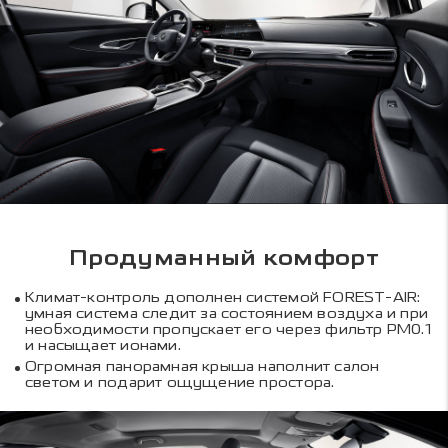
Продуманный комфорт
Климат-контроль дополнен системой FOREST-AIR:
умная система следит за состоянием воздуха и при
необходимости пропускает его через фильтр PM0.1
и насыщает ионами.
Огромная панорамная крыша наполнит салон
светом и подарит ощущение простора.