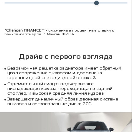
*
Changan FINANCE
** - сниженные процентные ставки у
банков-партнеров. **Чанган ФИНАНС
Драйв с первого взгляда
Безрамочная решетка радиатора имеет обратный
угол сопряжения с капотом и дополнена
стреловидной светодиодной оптикой.
Стремительный силуэт подчеркивают
ниспадающая крыша, переходящая в задний
спойлер, и высокая средняя линия кузова.
Завершают динамичный образ двойная система
выхлопа и легкосплавные диски 20”.