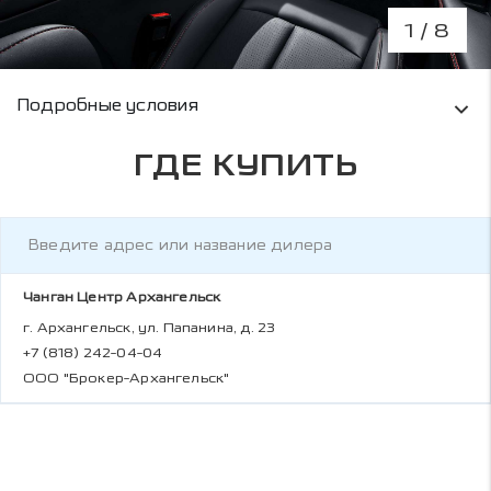
1
/ 8
Условия кредитования и информация о рас
Подробные условия
ГДЕ КУПИТЬ
Чанган Центр Архангельск
г. Архангельск, ул. Папанина, д. 23
+7 (818) 242-04-04
ООО "Брокер-Архангельск"