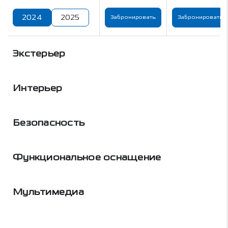
2024
2025
Забронировать
Забронировать
Экстерьер
Интерьер
Безопасность
Функциональное оснащение
Мультимедиа