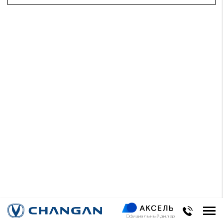
Официальный дилер