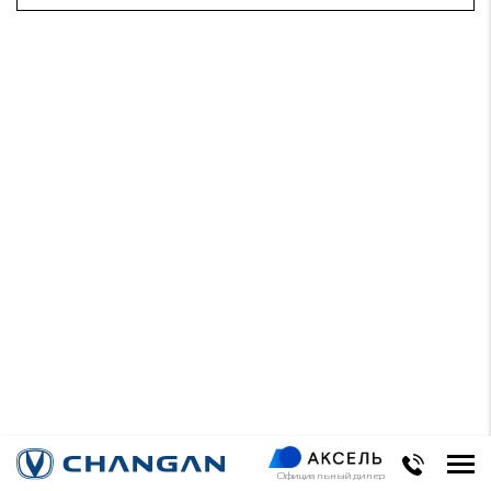
Официальный дилер