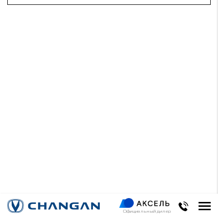
Официальный дилер