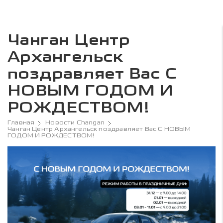
Чанган Центр
Архангельск
поздравляет Вас С
НОВЫМ ГОДОМ И
РОЖДЕСТВОМ!
Главная
Новости Changan
Чанган Центр Архангельск поздравляет Вас С НОВЫМ
ГОДОМ И РОЖДЕСТВОМ!