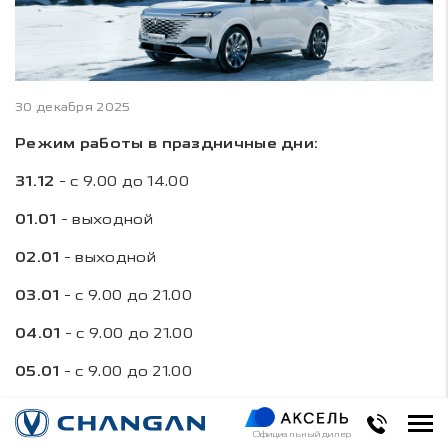
30 декабря 2025
Режим работы в праздничные дни:
31.12
- с 9.00 до 14.00
01.01
- выходной
02.01
- выходной
03.01
- с 9.00 до 21.00
04.01
- с 9.00 до 21.00
05.01
- с 9.00 до 21.00
06.01
- с 9.00 до 21.00
Официальный дилер
- с 9.00 до 21.00