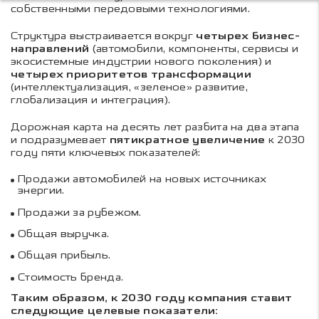
собственными передовыми технологиями.
Структура выстраивается вокруг
четырех бизнес-
направлений
(автомобили, компоненты, сервисы и
экосистемные индустрии нового поколения) и
четырех приоритетов трансформации
(интеллектуализация, «зеленое» развитие,
глобализация и интеграция).
Дорожная карта на десять лет разбита на два этапа
и подразумевает
пятикратное увеличение
к 2030
году пяти ключевых показателей:
Продажи автомобилей на новых источниках
энергии.
Продажи за рубежом.
Общая выручка.
Общая прибыль.
Стоимость бренда.
Таким образом, к 2030 году компания ставит
следующие целевые показатели: