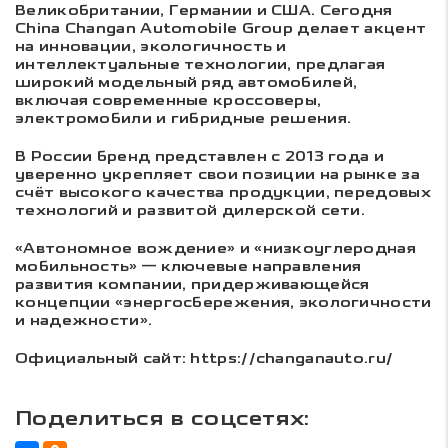
Великобритании, Германии и США. Сегодня
China Changan Automobile Group делает акцент
на инновации, экологичность и
интеллектуальные технологии, предлагая
широкий модельный ряд автомобилей,
включая современные кроссоверы,
электромобили и гибридные решения.
В России бренд представлен с 2013 года и
уверенно укрепляет свои позиции на рынке за
счёт высокого качества продукции, передовых
технологий и развитой дилерской сети.
«Автономное вождение» и «низкоуглеродная
мобильность» — ключевые направления
развития компании, придерживающейся
концепции «энергосбережения, экологичности
и надежности».
Официальный сайт: https://changanauto.ru/
Поделиться в соцсетях: