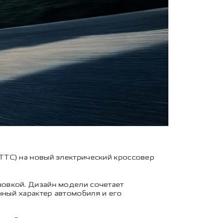
ТТС) на новый электрический кроссовер
овкой. Дизайн модели сочетает
ный характер автомобиля и его