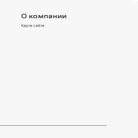
О компании
Карта сайта