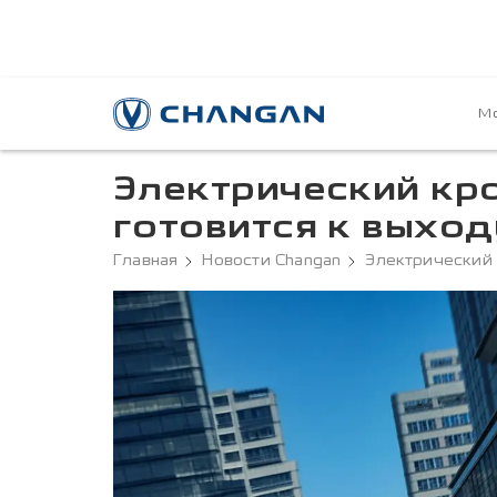
Мо
Электрический кр
готовится к выход
Главная
Новости Changan
Электрический 