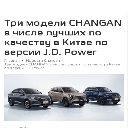
Три модели CHANGAN
в числе лучших по
качеству в Китае по
версии J.D. Power
Главная
Новости Changan
Три модели CHANGAN в числе лучших по качеству в Китае
по версии J.D. Power