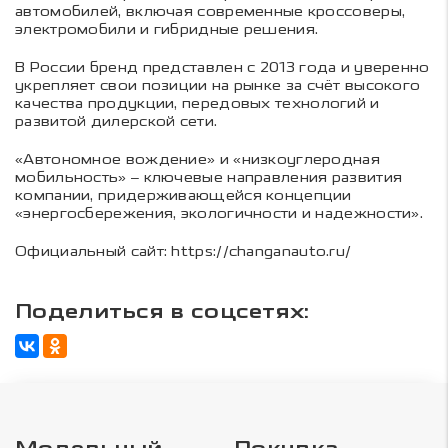
автомобилей, включая современные кроссоверы,
электромобили и гибридные решения.
В России бренд представлен с 2013 года и уверенно
укрепляет свои позиции на рынке за счёт высокого
качества продукции, передовых технологий и
развитой дилерской сети.
«Автономное вождение» и «низкоуглеродная
мобильность» – ключевые направления развития
компании, придерживающейся концепции
«энергосбережения, экологичности и надежности».
Официальный сайт: https://changanauto.ru/
Поделиться в соцсетях: